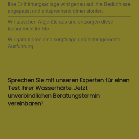
Ihre Enthärtungsanlage wird genau auf Ihre Bedürfnisse
angepasst und entsprechend dimensioniert
Wir tauschen Altgeräte aus und entsorgen diese
fachgerecht für Sie
Wir garantieren eine sorgfältige und termingerechte
Ausführung
Sprechen Sie mit unseren Experten für einen
Test Ihrer Wasserhärte. Jetzt
unverbindlichen Beratungstermin
vereinbaren!