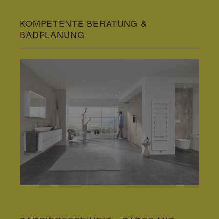
KOMPETENTE BERATUNG &
BADPLANUNG