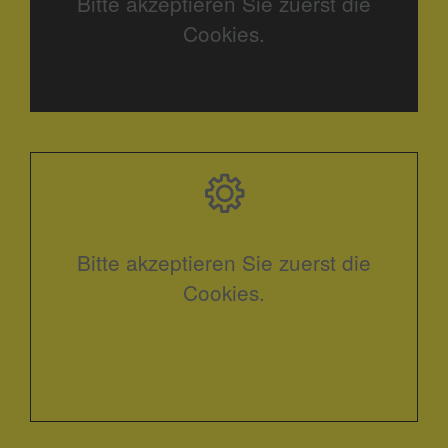
Bitte akzeptieren Sie zuerst die
Cookies.
Bitte akzeptieren Sie zuerst die
Cookies.