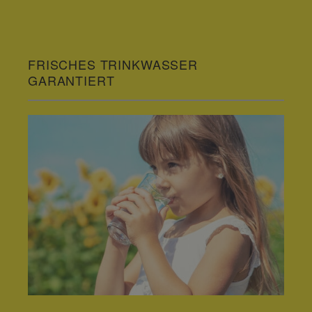
FRISCHES TRINKWASSER
GARANTIERT