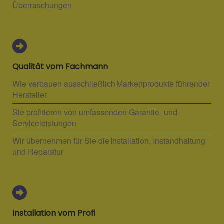
Überraschungen
Qualität vom Fachmann
Wie verbauen ausschließlich Markenprodukte führender
Hersteller
Sie profitieren von umfassenden Garantie- und
Serviceleistungen
Wir übernehmen für Sie die Installation, Instandhaltung
und Reparatur
Installation vom Profi