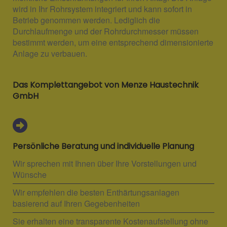
wird in Ihr Rohrsystem integriert und kann sofort in
Betrieb genommen werden. Lediglich die
Durchlaufmenge und der Rohrdurchmesser müssen
bestimmt werden, um eine entsprechend dimensionierte
Anlage zu verbauen.
Das Komplettangebot von Menze Haustechnik
GmbH
Persönliche Beratung und individuelle Planung
Wir sprechen mit Ihnen über Ihre Vorstellungen und
Wünsche
Wir empfehlen die besten Enthärtungsanlagen
basierend auf Ihren Gegebenheiten
Sie erhalten eine transparente Kostenaufstellung ohne