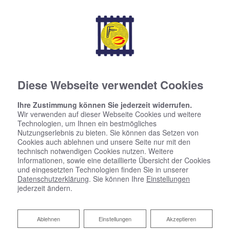
seit über 95 Jahren
Diese Webseite verwendet Cookies
Ihre Zustimmung können Sie jederzeit widerrufen.
Wir verwenden auf dieser Webseite Cookies und weitere
Technologien, um Ihnen ein bestmögliches
Nutzungserlebnis zu bieten. Sie können das Setzen von
Cookies auch ablehnen und unsere Seite nur mit den
technisch notwendigen Cookies nutzen. Weitere
Informationen, sowie eine detaillierte Übersicht der Cookies
und eingesetzten Technologien finden Sie in unserer
Datenschutzerklärung
. Sie können Ihre
Einstellungen
jederzeit ändern.
Ablehnen
Ablehnen
Einstellungen
Akzeptieren