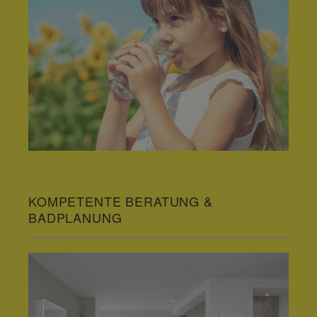
KOMPETENTE BERATUNG &
BADPLANUNG