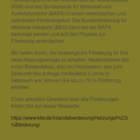
(KfW) und des Bundesamts für Wirtschaft und
Ausfuhrkontrolle (BAFA) in einem vereinfachten und
optimierten Förderangebot. Die Bundesförderung für
effiziente Gebäude (BEG) kann bei der BAFA
beantragt werden und soll den Prozess zur
Förderung vereinfachen.
Wir helfen Ihnen, die bestmögliche Förderung für Ihre
neue Heizungsanlage zu erhalten. Modernisieren Sie
einen Bestandsbau, also ein Heizsystem, das zum
Zeitpunkt des Antrags mindestens 2 Jahre in
Gebrauch war, können Sie bis zu 70 % Förderung
erhalten.
Einen aktuellen Überblick über alle Förderungen
finden Sie auf dieser Webseite:
https://www.kfw.de/inlandsfoerderung/Heizungsf%C3
%B6rderung/