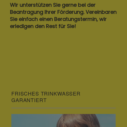
Wir unterstützen Sie gerne bei der
Beantragung Ihrer Förderung. Vereinbaren
Sie einfach einen Beratungstermin, wir
erledigen den Rest für Sie!
FRISCHES TRINKWASSER
GARANTIERT