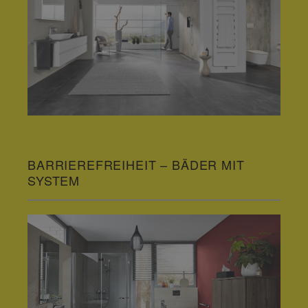
BARRIEREFREIHEIT – BÄDER MIT
SYSTEM