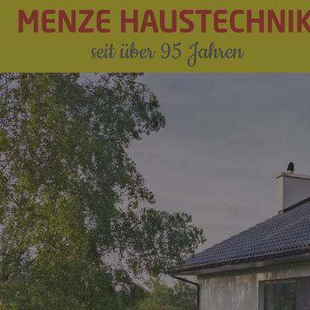
seit über 95 Jahren