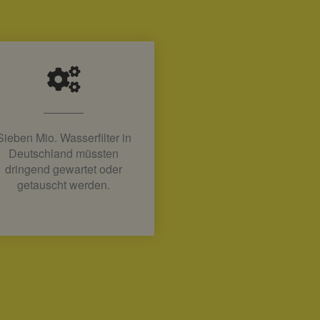
Sieben Mio. Wasserfilter in
Deutschland müssten
dringend gewartet oder
getauscht werden.