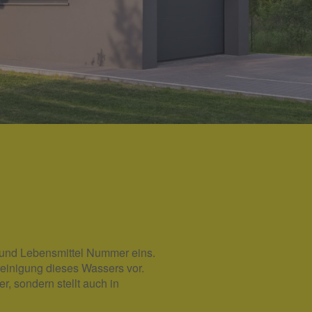
f und Lebensmittel Nummer eins.
nreinigung dieses Wassers vor.
, sondern stellt auch in