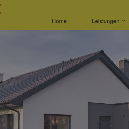
Home
Leistungen