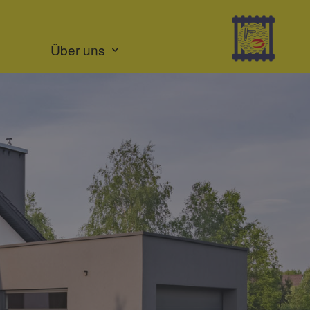
Über uns