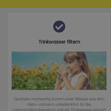
Trinkwasser filtern
Qualitativ hochwertig kommt unser Wasser aus dem
Hahn und kann unbedenklich für die
Lebensmittelzubereitung und als Trinkwasser genutzt