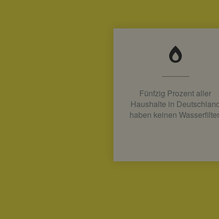
Fünfzig Prozent aller
Haushalte in Deutschlan
haben keinen Wasserfilter