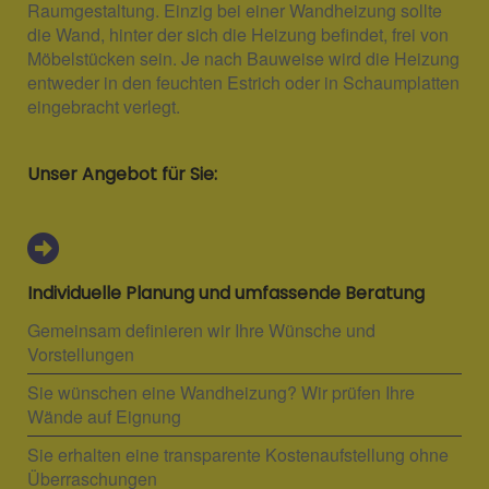
Raumgestaltung. Einzig bei einer Wandheizung sollte
die Wand, hinter der sich die Heizung befindet, frei von
Möbelstücken sein. Je nach Bauweise wird die Heizung
entweder in den feuchten Estrich oder in Schaumplatten
eingebracht verlegt.
Unser Angebot für Sie:
Individuelle Planung und umfassende Beratung
Gemeinsam definieren wir Ihre Wünsche und
Vorstellungen
Sie wünschen eine Wandheizung? Wir prüfen Ihre
Wände auf Eignung
Sie erhalten eine transparente Kostenaufstellung ohne
Überraschungen