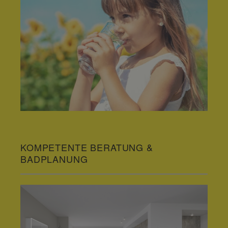
KOMPETENTE BERATUNG &
BADPLANUNG