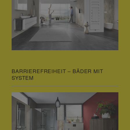
BARRIEREFREIHEIT – BÄDER MIT
SYSTEM