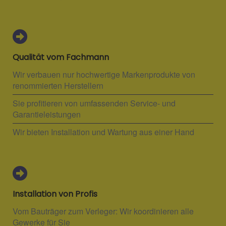
Qualität vom Fachmann
Wir verbauen nur hochwertige Markenprodukte von
renommierten Herstellern
Sie profitieren von umfassenden Service- und
Garantieleistungen
Wir bieten Installation und Wartung aus einer Hand
Installation von Profis
Vom Bauträger zum Verleger: Wir koordinieren alle
Gewerke für Sie