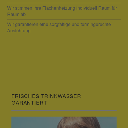
Wir stimmen Ihre Flächenheizung individuell Raum für
Raum ab
Wir garantieren eine sorgfältige und termingerechte
Ausführung
FRISCHES TRINKWASSER
GARANTIERT